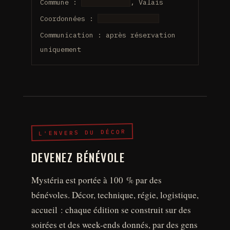
Commune :
████████████
, Valais
Coordonnées :
██████ / ██████
Communication : après réservation
uniquement
L'ENVERS DU DÉCOR
DEVENEZ BÉNÉVOLE
Mystéria est portée à 100 % par des
bénévoles. Décor, technique, régie, logistique,
accueil : chaque édition se construit sur des
soirées et des week-ends donnés, par des gens