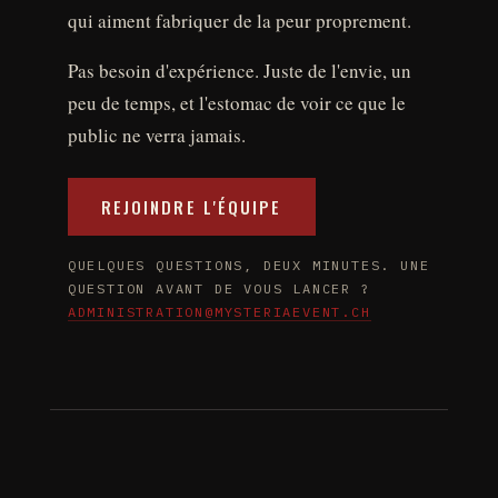
qui aiment fabriquer de la peur proprement.
Pas besoin d'expérience. Juste de l'envie, un
peu de temps, et l'estomac de voir ce que le
public ne verra jamais.
REJOINDRE L'ÉQUIPE
QUELQUES QUESTIONS, DEUX MINUTES. UNE
QUESTION AVANT DE VOUS LANCER ?
ADMINISTRATION@MYSTERIAEVENT.CH