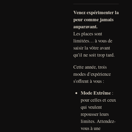
Venez expérimenter la
peur comme jamais
auparavant.
Les places sont
limitées… à vous de
saisir la vôtre avant
qu’il ne soit trop tard.
Cette année, trois
modes d’expérience
s’offrent à vous :
Mode Extrême
:
pour celles et ceux
qui veulent
repousser leurs
limites. Attendez-
vous à une