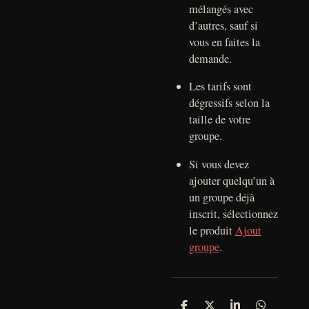
mélangés avec
d’autres, sauf si
vous en faites la
demande.
Les tarifs sont
dégressifs selon la
taille de votre
groupe.
Si vous devez
ajouter quelqu’un à
un groupe déjà
inscrit, sélectionnez
le produit
Ajout
groupe
.