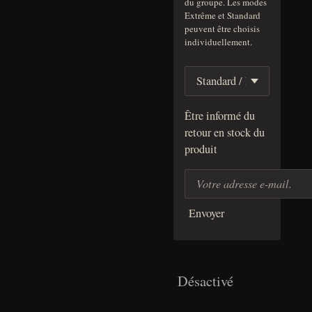
du groupe. Les modes
Extrême et Standard
peuvent être choisis
individuellement.
Être informé du
retour en stock du
produit
Envoyer
Désactivé