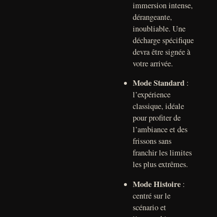
immersion intense,
dérangeante,
inoubliable. Une
décharge spécifique
devra être signée à
votre arrivée.
Mode Standard
:
l’expérience
classique, idéale
pour profiter de
l’ambiance et des
frissons sans
franchir les limites
les plus extrêmes.
Mode Histoire
:
centré sur le
scénario et