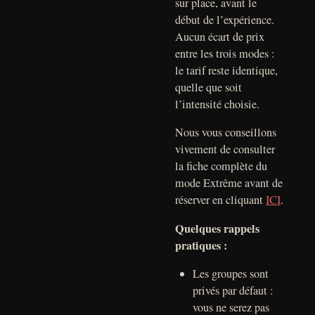
sur place, avant le
début de l’expérience.
Aucun écart de prix
entre les trois modes :
le tarif reste identique,
quelle que soit
l’intensité choisie.
Nous vous conseillons
vivement de consulter
la fiche complète du
mode Extrême avant de
réserver en cliquant
ICI
.
Quelques rappels
pratiques :
Les groupes sont
privés par défaut :
vous ne serez pas