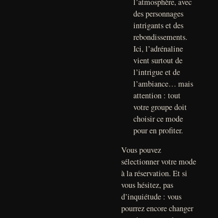
l’atmosphère, avec
des personnages
intrigants et des
rebondissements.
Ici, l’adrénaline
vient surtout de
l’intrigue et de
l’ambiance… mais
attention : tout
votre groupe doit
choisir ce mode
pour en profiter.
Vous pouvez
sélectionner votre mode
à la réservation. Et si
vous hésitez, pas
d’inquiétude : vous
pourrez encore changer