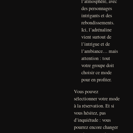
l’atmosphère, avec
des personnages
intrigants et des
rebondissements.
Ici, l’adrénaline
vient surtout de
l’intrigue et de
l’ambiance… mais
attention : tout
votre groupe doit
choisir ce mode
pour en profiter.
Vous pouvez
sélectionner votre mode
à la réservation. Et si
vous hésitez, pas
d’inquiétude : vous
pourrez encore changer