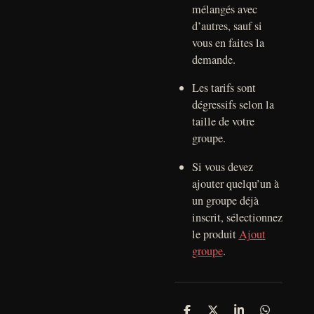
mélangés avec
d’autres, sauf si
vous en faites la
demande.
Les tarifs sont
dégressifs selon la
taille de votre
groupe.
Si vous devez
ajouter quelqu’un à
un groupe déjà
inscrit, sélectionnez
le produit
Ajout
groupe
.