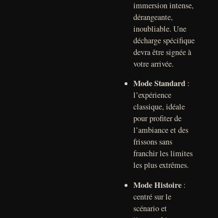
immersion intense,
dérangeante,
inoubliable. Une
décharge spécifique
devra être signée à
votre arrivée.
Mode Standard
:
l’expérience
classique, idéale
pour profiter de
l’ambiance et des
frissons sans
franchir les limites
les plus extrêmes.
Mode Histoire
:
centré sur le
scénario et