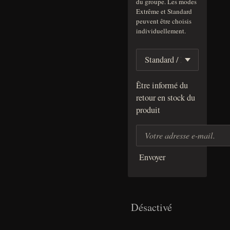
du groupe. Les modes
Extrême et Standard
peuvent être choisis
individuellement.
Être informé du
retour en stock du
produit
Envoyer
Désactivé