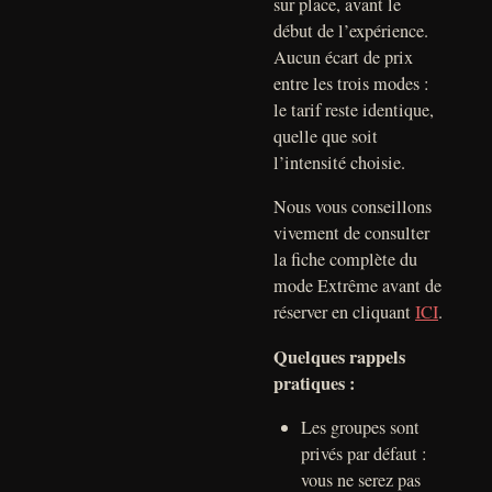
sur place, avant le
début de l’expérience.
Aucun écart de prix
entre les trois modes :
le tarif reste identique,
quelle que soit
l’intensité choisie.
Nous vous conseillons
vivement de consulter
la fiche complète du
mode Extrême avant de
réserver en cliquant
ICI
.
Quelques rappels
pratiques :
Les groupes sont
privés par défaut :
vous ne serez pas