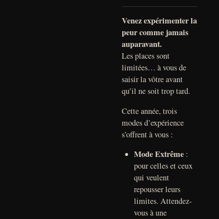
Venez expérimenter la
peur comme jamais
auparavant.
Les places sont
limitées… à vous de
saisir la vôtre avant
qu’il ne soit trop tard.
Cette année, trois
modes d’expérience
s’offrent à vous :
Mode Extrême
:
pour celles et ceux
qui veulent
repousser leurs
limites. Attendez-
vous à une