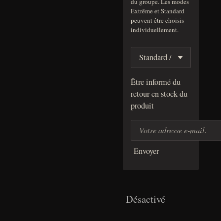
du groupe. Les modes
Extrême et Standard
peuvent être choisis
individuellement.
Être informé du
retour en stock du
produit
Envoyer
Désactivé