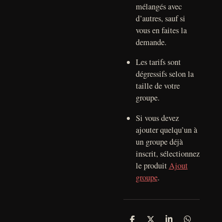
mélangés avec
d’autres, sauf si
vous en faites la
demande.
Les tarifs sont
dégressifs selon la
taille de votre
groupe.
Si vous devez
ajouter quelqu’un à
un groupe déjà
inscrit, sélectionnez
le produit
Ajout
groupe
.