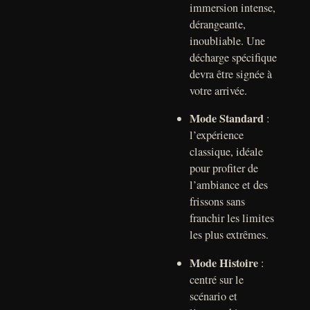
immersion intense,
dérangeante,
inoubliable. Une
décharge spécifique
devra être signée à
votre arrivée.
Mode Standard
:
l’expérience
classique, idéale
pour profiter de
l’ambiance et des
frissons sans
franchir les limites
les plus extrêmes.
Mode Histoire
:
centré sur le
scénario et