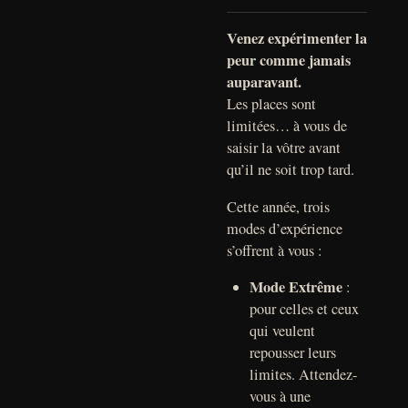
Venez expérimenter la
peur comme jamais
auparavant.
Les places sont
limitées… à vous de
saisir la vôtre avant
qu’il ne soit trop tard.
Cette année, trois
modes d’expérience
s’offrent à vous :
Mode Extrême
:
pour celles et ceux
qui veulent
repousser leurs
limites. Attendez-
vous à une