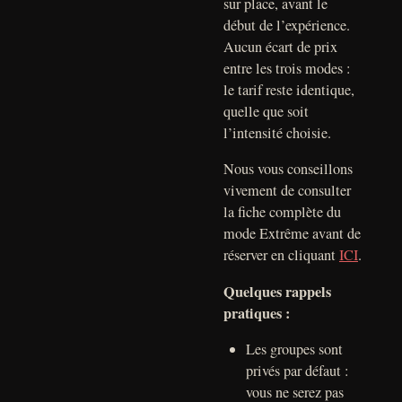
sur place, avant le
début de l’expérience.
Aucun écart de prix
entre les trois modes :
le tarif reste identique,
quelle que soit
l’intensité choisie.
Nous vous conseillons
vivement de consulter
la fiche complète du
mode Extrême avant de
réserver en cliquant
ICI
.
Quelques rappels
pratiques :
Les groupes sont
privés par défaut :
vous ne serez pas