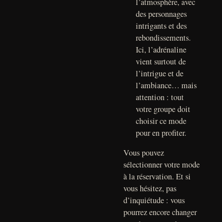
l’atmosphère, avec
des personnages
intrigants et des
rebondissements.
Ici, l’adrénaline
vient surtout de
l’intrigue et de
l’ambiance… mais
attention : tout
votre groupe doit
choisir ce mode
pour en profiter.
Vous pouvez
sélectionner votre mode
à la réservation. Et si
vous hésitez, pas
d’inquiétude : vous
pourrez encore changer